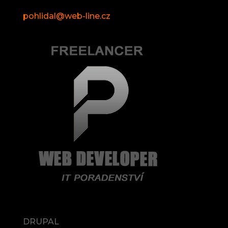
pohlidal@web-line.cz
DRUPAL