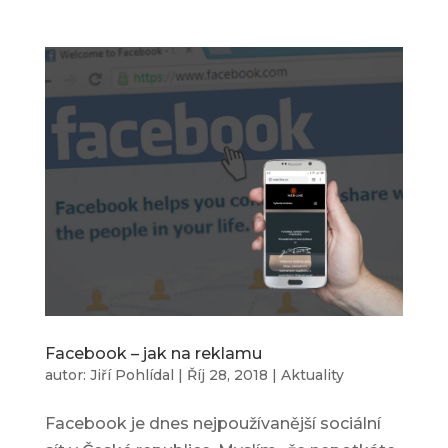
Facebook – jak na reklamu
autor:
Jiří Pohlídal
|
Říj 28, 2018
|
Aktuality
Facebook je dnes nejpoužívanější sociální