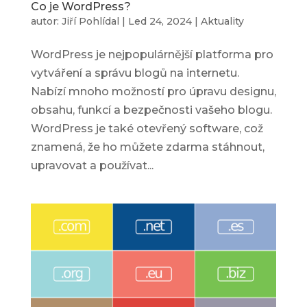
Co je WordPress?
autor:
Jiří Pohlídal
|
Led 24, 2024
|
Aktuality
WordPress je nejpopulárnější platforma pro
vytváření a správu blogů na internetu.
Nabízí mnoho možností pro úpravu designu,
obsahu, funkcí a bezpečnosti vašeho blogu.
WordPress je také otevřený software, což
znamená, že ho můžete zdarma stáhnout,
upravovat a používat...